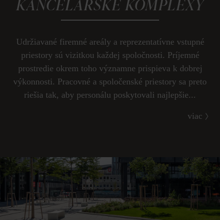
KANCELÁRSKE KOMPLEXY
Udržiavané firemné areály a reprezentatívne vstupné
priestory sú vizitkou každej spoločnosti. Príjemné
prostredie okrem toho významne prispieva k dobrej
výkonnosti. Pracovné a spoločenské priestory sa preto
riešia tak, aby personálu poskytovali najlepšie...
viac