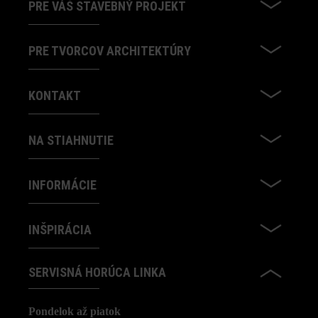
PRE VÁŠ STAVEBNÝ PROJEKT
PRE TVORCOV ARCHITEKTÚRY
KONTAKT
NA STIAHNUTIE
INFORMÁCIE
INŠPIRÁCIA
SERVISNÁ HORÚCA LINKA
Pondelok až piatok