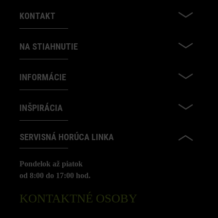
KONTAKT
NA STIAHNUTIE
INFORMÁCIE
INŠPIRÁCIA
SERVISNÁ HORÚCA LINKA
Pondelok až piatok
od 8:00 do 17:00 hod.
KONTAKTNÉ OSOBY