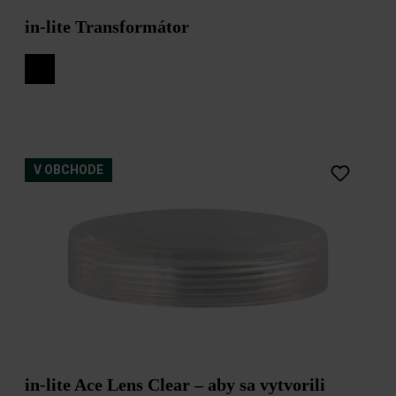
in-lite Transformátor
V OBCHODE
in-lite Ace Lens Clear – aby sa vytvorili