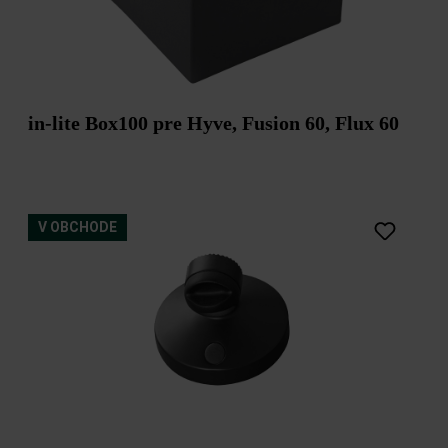
in-lite Box100 pre Hyve, Fusion 60, Flux 60
V OBCHODE