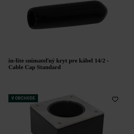
in-lite snímateľný kryt pre kábel 14/2 -
Cable Cap Standard
V OBCHODE