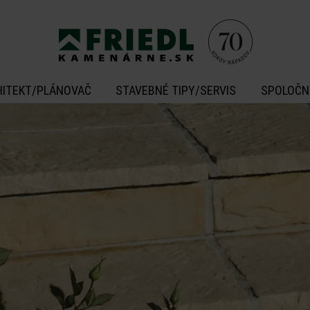
HITEKT/PLÁNOVAČ
STAVEBNÉ TIPY/SERVIS
SPOLOČN