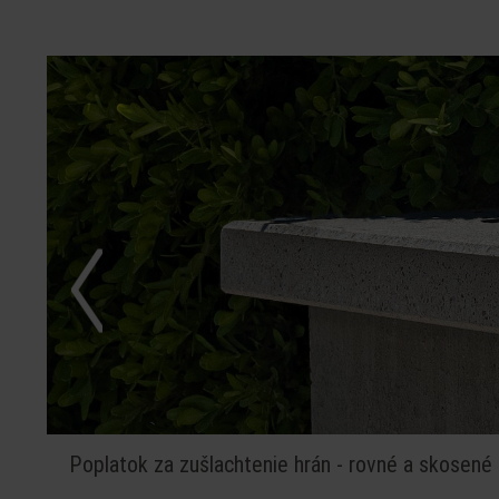
Poplatok za zušlachtenie hrán - rovné a skosené 