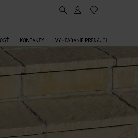
OSŤ
KONTAKTY
VYHĽADANIE PREDAJCU