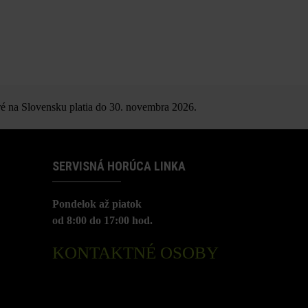
é na Slovensku platia do 30. novembra 2026.
SERVISNÁ HORÚCA LINKA
Pondelok až piatok
od 8:00 do 17:00 hod.
KONTAKTNÉ OSOBY