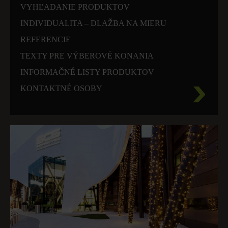
VYHĽADANIE PRODUKTOV
INDIVIDUALITA – DLAŽBA NA MIERU
REFERENCIE
TEXTY PRE VÝBEROVÉ KONANIA
INFORMAČNÉ LISTY PRODUKTOV
KONTAKTNÉ OSOBY