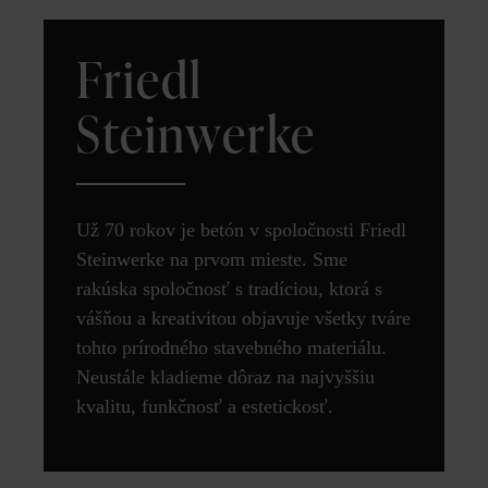
Friedl
Steinwerke
Už 70 rokov je betón v spoločnosti Friedl
Steinwerke na prvom mieste. Sme
rakúska spoločnosť s tradíciou, ktorá s
vášňou a kreativitou objavuje všetky tváre
tohto prírodného stavebného materiálu.
Neustále kladieme dôraz na najvyššiu
kvalitu, funkčnosť a estetickosť.