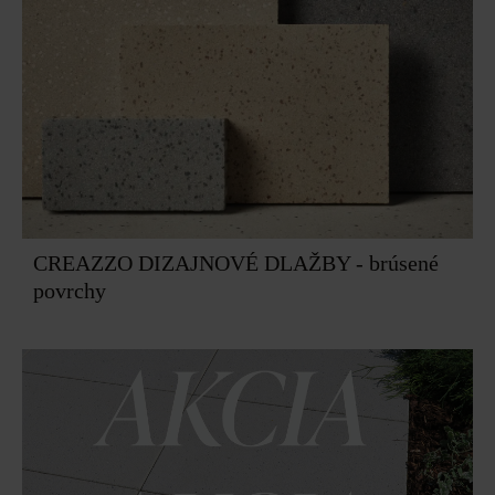
CREAZZO DIZAJNOVÉ DLAŽBY - brúsené
povrchy