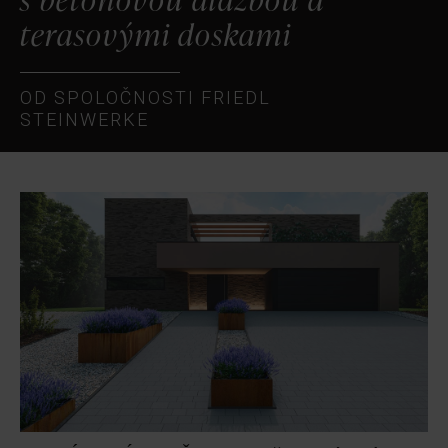
terasovými doskami
OD SPOLOČNOSTI FRIEDL
STEINWERKE