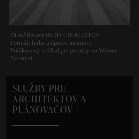
DLAŽBA pre INDIVIDUALISTOV
Formát, farba a úprava na mieru
Prúžkovaný vzhľad pre potulky vo Wiener
Neustadt
SLUŽBY PRE
ARCHITEKTOV A
PLÁNOVAČOV