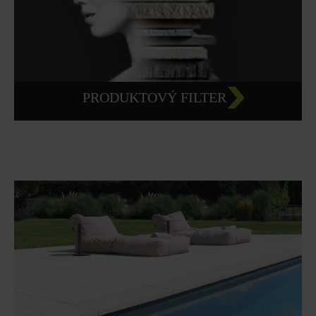
PRODUKTOVÝ FILTER