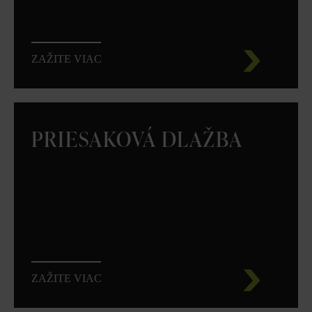
ZAŽITE VIAC
PRIESAKOVÁ DLAŽBA
ZAŽITE VIAC