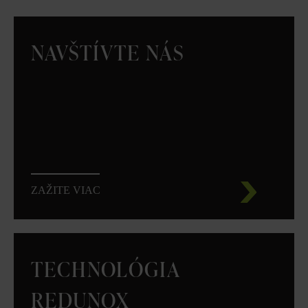
NAVŠTÍVTE NÁS
ZAŽITE VIAC
TECHNOLÓGIA
REDUNOX