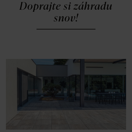
Doprajte si záhradu
snov!