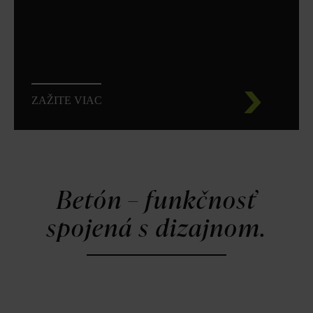
ZAŽITE VIAC
Betón – funkčnosť
spojená s dizajnom.