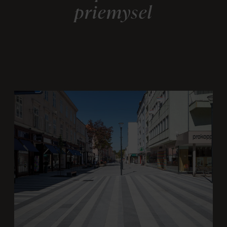
priemysel