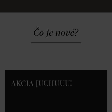
Čo je nové?
AKCIA JUCHUUU!