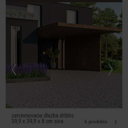
zatravnovacia dlazba dribbs
39,9 x 39,9 x 8 cm siva
k produktu