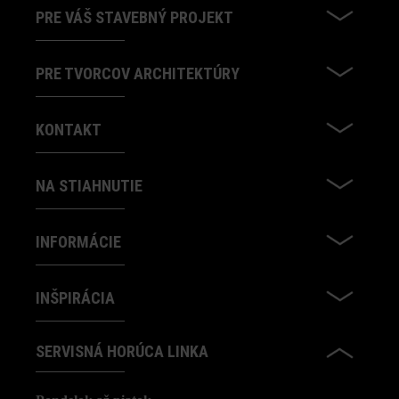
PRE VÁŠ STAVEBNÝ PROJEKT
PRE TVORCOV ARCHITEKTÚRY
KONTAKT
NA STIAHNUTIE
INFORMÁCIE
INŠPIRÁCIA
SERVISNÁ HORÚCA LINKA