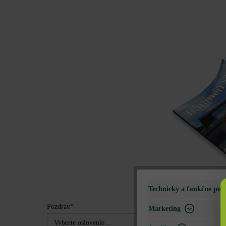
Technicky a funkčne pot
Pozdrav*
Marketing