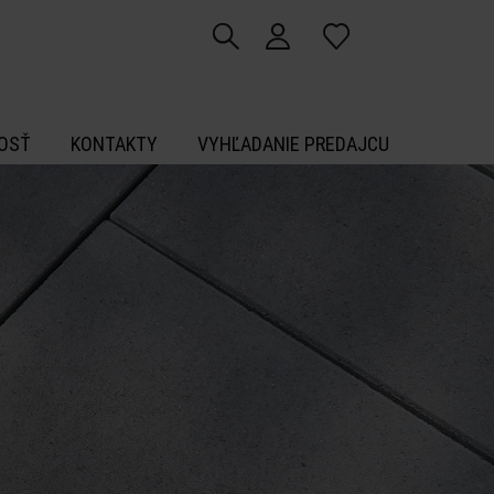
OSŤ
KONTAKTY
VYHĽADANIE PREDAJCU