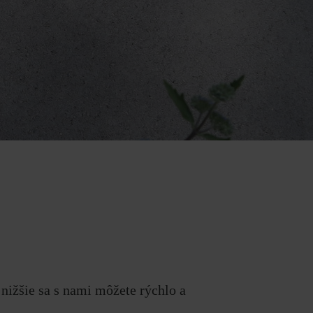
nižšie sa s nami môžete rýchlo a