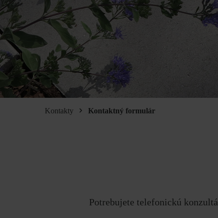
Kontakty
Kontaktný formulár
Potrebujete telefonickú konzult