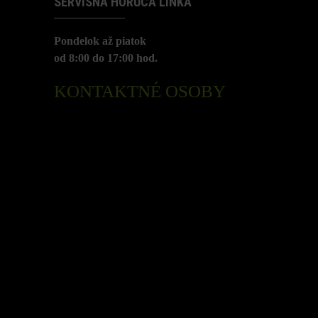
SERVISNÁ HORÚCA LINKA
Pondelok až piatok
od 8:00 do 17:00 hod.
KONTAKTNÉ OSOBY