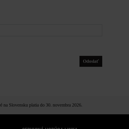
Odoslať
é na Slovensku platia do 30. novembra 2026.