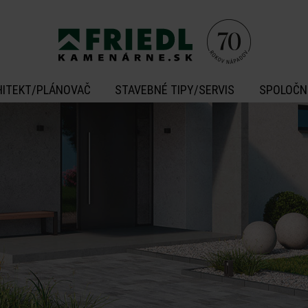
HITEKT/PLÁNOVAČ
STAVEBNÉ TIPY/SERVIS
SPOLOČN