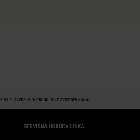
é na Slovensku platia do 30. novembra 2026.
SERVISNÁ HORÚCA LINKA