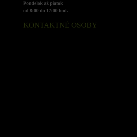
Pondelok až piatok
od 8:00 do 17:00 hod.
KONTAKTNÉ OSOBY