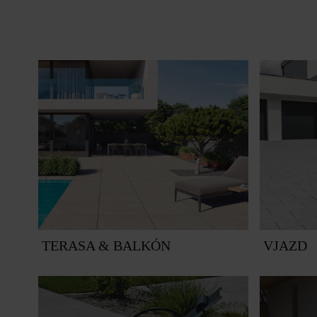
TERASA & BALKÓN
VJAZD