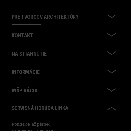
PRE TVORCOV ARCHITEKTÚRY
KONTAKT
NA STIAHNUTIE
INFORMÁCIE
INŠPIRÁCIA
SERVISNÁ HORÚCA LINKA
Pondelok až piatok