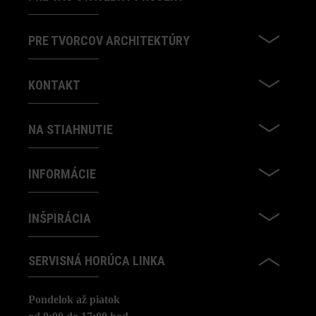
PRE TVORCOV ARCHITEKTÚRY
KONTAKT
NA STIAHNUTIE
INFORMÁCIE
INŠPIRÁCIA
SERVISNÁ HORÚCA LINKA
Pondelok až piatok