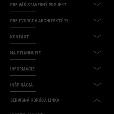
PRE VÁŠ STAVEBNÝ PROJEKT
PRE TVORCOV ARCHITEKTÚRY
KONTAKT
NA STIAHNUTIE
INFORMÁCIE
INŠPIRÁCIA
SERVISNÁ HORÚCA LINKA