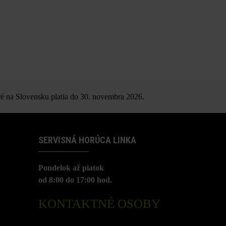
é na Slovensku platia do 30. novembra 2026.
SERVISNÁ HORÚCA LINKA
Pondelok až piatok
od 8:00 do 17:00 hod.
KONTAKTNÉ OSOBY