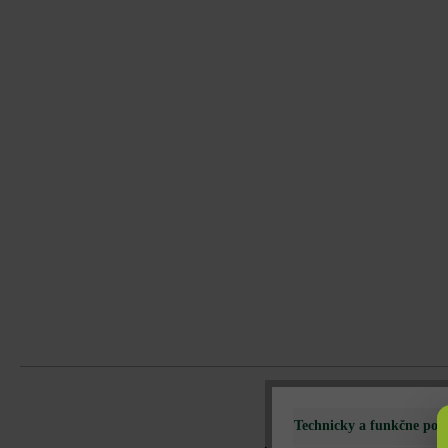
Technicky a funkčne pot