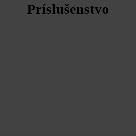
Príslušenstvo