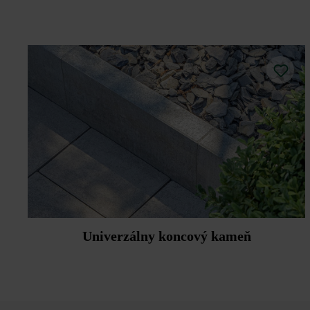
Univerzálny koncový kameň