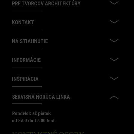
PRE TVORCOV ARCHITEKTÚRY
KONTAKT
NA STIAHNUTIE
INFORMÁCIE
INŠPIRÁCIA
SERVISNÁ HORÚCA LINKA
Pondelok až piatok
od 8:00 do 17:00 hod.