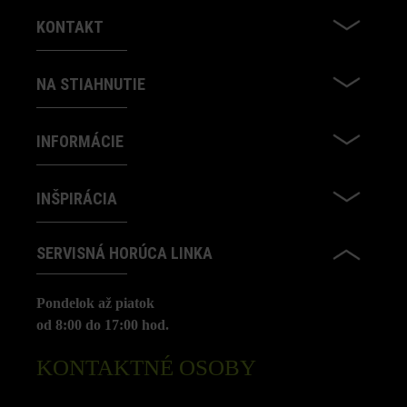
KONTAKT
NA STIAHNUTIE
INFORMÁCIE
INŠPIRÁCIA
SERVISNÁ HORÚCA LINKA
Pondelok až piatok
od 8:00 do 17:00 hod.
KONTAKTNÉ OSOBY