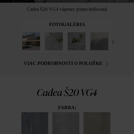
Cadea Š20 VG4 vápenec jemne tieňovaný
FOTOGALÉRIA
VIAC PODROBNOSTÍ O POLOŽKE
Cadea Š20 VG4
FARBA: