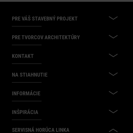
PRE VÁŠ STAVEBNÝ PROJEKT
PRE TVORCOV ARCHITEKTÚRY
KONTAKT
NA STIAHNUTIE
INFORMÁCIE
INŠPIRÁCIA
SERVISNÁ HORÚCA LINKA