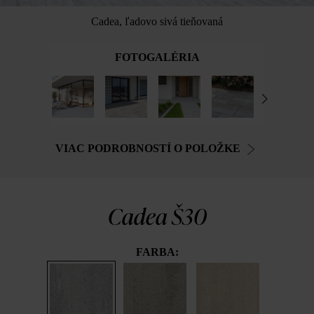
Cadea, ľadovo sivá tieňovaná
FOTOGALÉRIA
VIAC PODROBNOSTÍ O POLOŽKE
Cadea Š30
FARBA: