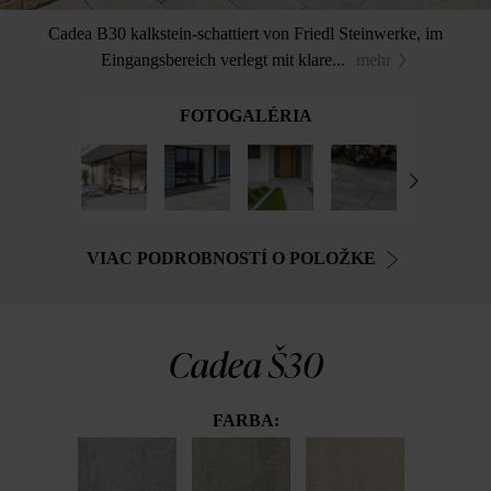
Cadea B30 kalkstein-schattiert von Friedl Steinwerke, im
Eingangsbereich verlegt mit klare...
mehr
FOTOGALÉRIA
VIAC PODROBNOSTÍ O POLOŽKE
Cadea Š30
FARBA: