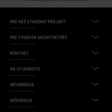
PRE VÁŠ STAVEBNÝ PROJEKT
PRE TVORCOV ARCHITEKTÚRY
KONTAKT
NA STIAHNUTIE
INFORMÁCIE
INŠPIRÁCIA