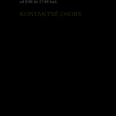
od 8:00 do 17:00 hod.
KONTAKTNÉ OSOBY