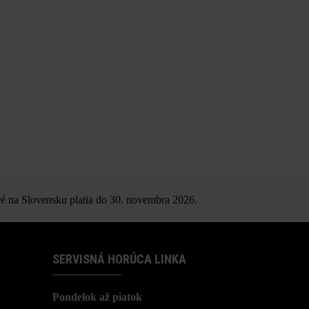
é na Slovensku platia do 30. novembra 2026.
SERVISNÁ HORÚCA LINKA
Pondelok až piatok