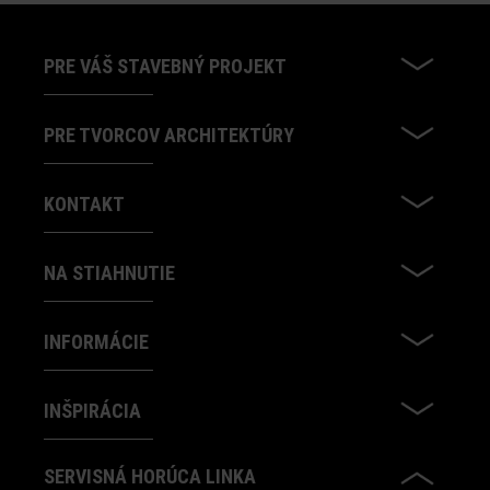
PRE VÁŠ STAVEBNÝ PROJEKT
PRE TVORCOV ARCHITEKTÚRY
KONTAKT
NA STIAHNUTIE
INFORMÁCIE
INŠPIRÁCIA
SERVISNÁ HORÚCA LINKA