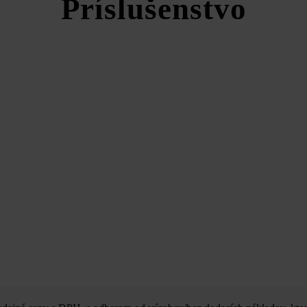
Príslušenstvo