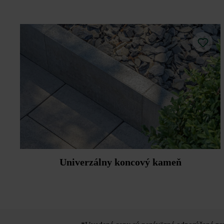
Univerzálny koncový kameň