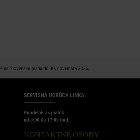
é na Slovensku platia do 30. novembra 2026.
SERVISNÁ HORÚCA LINKA
Pondelok až piatok
od 8:00 do 17:00 hod.
KONTAKTNÉ OSOBY