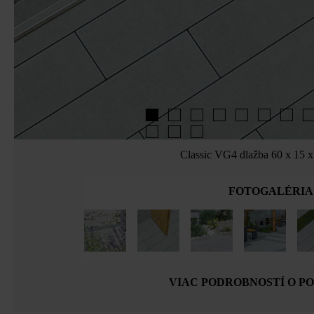
Classic VG4 dlažba 60 x 15 x
FOTOGALÉRIA
VIAC PODROBNOSTÍ O P