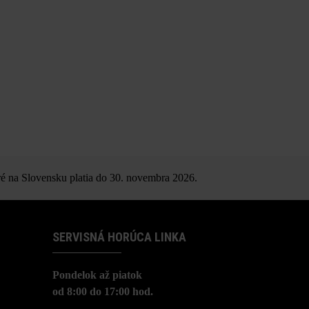
é na Slovensku platia do 30. novembra 2026.
SERVISNÁ HORÚCA LINKA
Pondelok až piatok
od 8:00 do 17:00 hod.