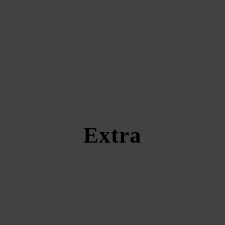
Extra