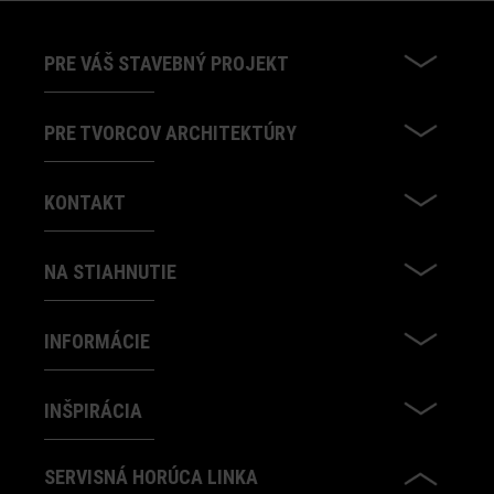
PRE VÁŠ STAVEBNÝ PROJEKT
PRE TVORCOV ARCHITEKTÚRY
KONTAKT
NA STIAHNUTIE
INFORMÁCIE
INŠPIRÁCIA
SERVISNÁ HORÚCA LINKA