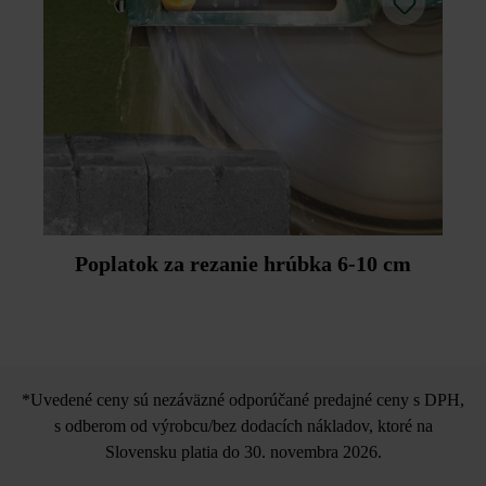
Poplatok za rezanie hrúbka 6-10 cm
*Uvedené ceny sú nezáväzné odporúčané predajné ceny s DPH,
s odberom od výrobcu/bez dodacích nákladov, ktoré na
Slovensku platia do 30. novembra 2026.