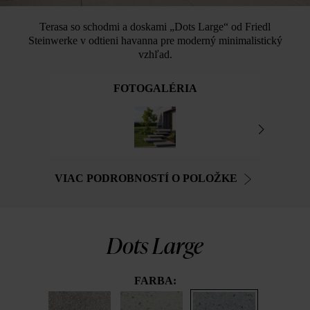
Terasa so schodmi a doskami „Dots Large“ od Friedl
Steinwerke v odtieni havanna pre moderný minimalistický
vzhľad.
FOTOGALÉRIA
VIAC PODROBNOSTÍ O POLOŽKE
Dots Large
FARBA: