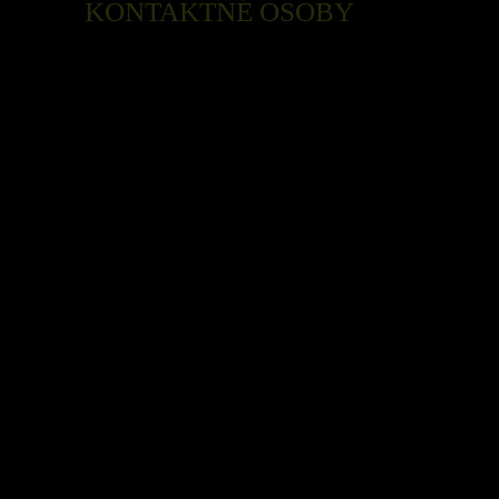
KONTAKTNÉ OSOBY