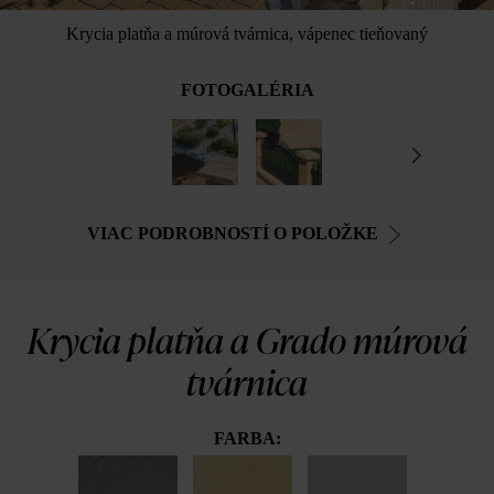
Krycia platňa a múrová tvárnica, vápenec tieňovaný
FOTOGALÉRIA
VIAC PODROBNOSTÍ O POLOŽKE
Krycia platňa a Grado múrová
tvárnica
FARBA: