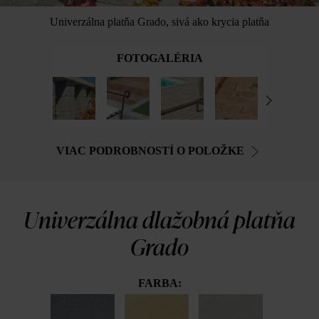
Univerzálna platňa Grado, sivá ako krycia platňa
FOTOGALÉRIA
VIAC PODROBNOSTÍ O POLOŽKE
Univerzálna dlažobná platňa
Grado
FARBA: