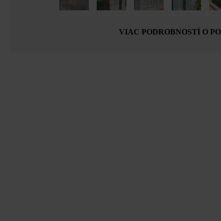
VIAC PODROBNOSTÍ O P