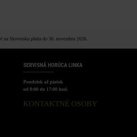
é na Slovensku platia do 30. novembra 2026.
SERVISNÁ HORÚCA LINKA
Pondelok až piatok
od 8:00 do 17:00 hod.
KONTAKTNÉ OSOBY