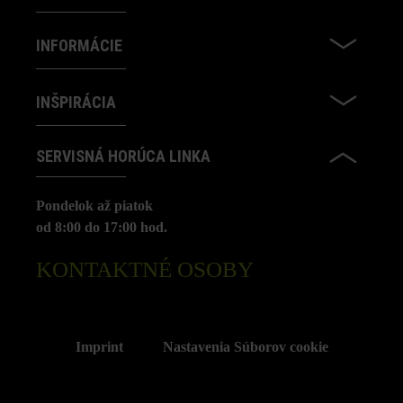
INFORMÁCIE
INŠPIRÁCIA
SERVISNÁ HORÚCA LINKA
Pondelok až piatok
od 8:00 do 17:00 hod.
KONTAKTNÉ OSOBY
Imprint
Nastavenia Súborov cookie