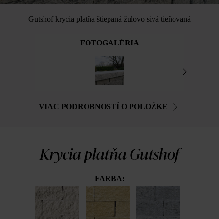
Gutshof krycia platňa štiepaná žulovo sivá tieňovaná
FOTOGALÉRIA
VIAC PODROBNOSTÍ O POLOŽKE
Krycia platňa Gutshof
FARBA: