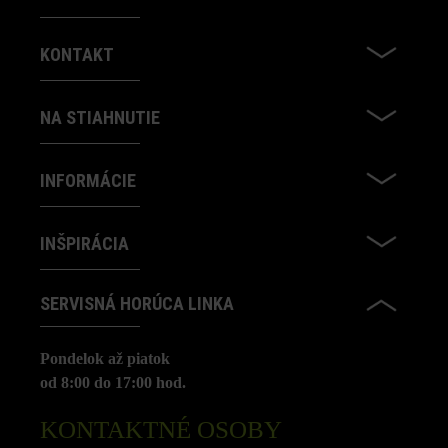
KONTAKT
NA STIAHNUTIE
INFORMÁCIE
INŠPIRÁCIA
SERVISNÁ HORÚCA LINKA
Pondelok až piatok
od 8:00 do 17:00 hod.
KONTAKTNÉ OSOBY