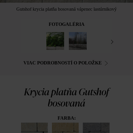
Gutshof krycia platňa bosovaná vápenec lastúrnikový
FOTOGALÉRIA
VIAC PODROBNOSTÍ O POLOŽKE
Krycia platňa Gutshof
bosovaná
FARBA: