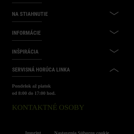
NA STIAHNUTIE
INFORMÁCIE
INŠPIRÁCIA
SERVISNÁ HORÚCA LINKA
Pondelok až piatok
od 8:00 do 17:00 hod.
KONTAKTNÉ OSOBY
Imprint
Nastavenia Súborov cookie