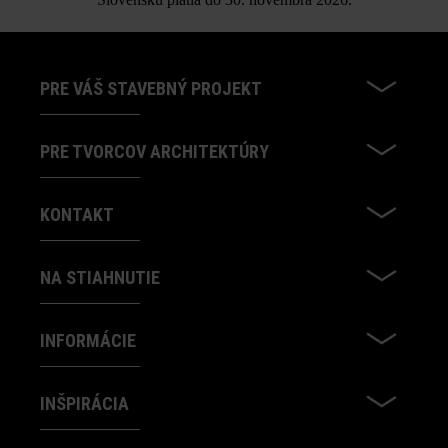
PRE VÁŠ STAVEBNÝ PROJEKT
PRE TVORCOV ARCHITEKTÚRY
KONTAKT
NA STIAHNUTIE
INFORMÁCIE
INŠPIRÁCIA