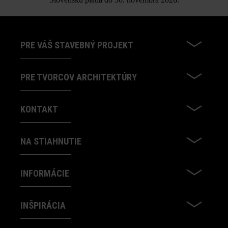
PRE VÁŠ STAVEBNÝ PROJEKT
PRE TVORCOV ARCHITEKTÚRY
KONTAKT
NA STIAHNUTIE
INFORMÁCIE
INŠPIRÁCIA