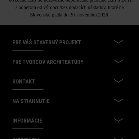
s odberom od výrobcu/bez dodacích nákladov, ktoré na
Slovensku platia do 30. novembra 2026.
PRE VÁŠ STAVEBNÝ PROJEKT
PRE TVORCOV ARCHITEKTÚRY
KONTAKT
NA STIAHNUTIE
INFORMÁCIE