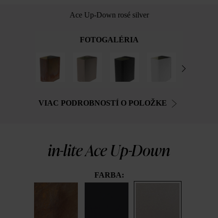
Ace Up-Down rosé silver
FOTOGALÉRIA
VIAC PODROBNOSTÍ O POLOŽKE
in-lite Ace Up-Down
FARBA: