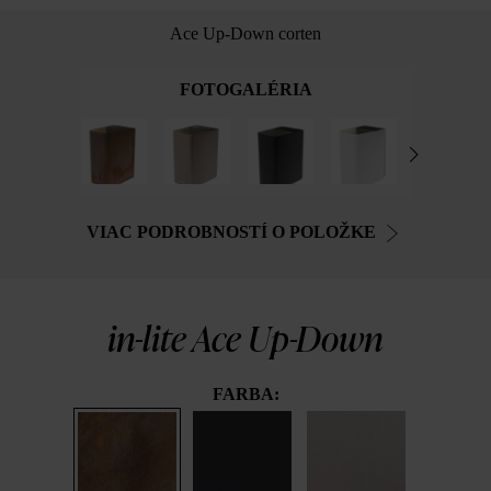
Ace Up-Down corten
FOTOGALÉRIA
VIAC PODROBNOSTÍ O POLOŽKE
in-lite Ace Up-Down
FARBA: