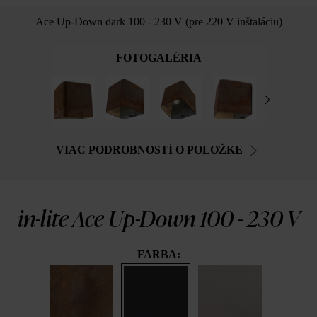
Ace Up-Down dark 100 - 230 V (pre 220 V inštaláciu)
FOTOGALÉRIA
VIAC PODROBNOSTÍ O POLOŽKE
in-lite Ace Up-Down 100 - 230 V
FARBA: