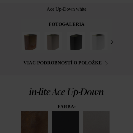
Ace Up-Down white
FOTOGALÉRIA
VIAC PODROBNOSTÍ O POLOŽKE
in-lite Ace Up-Down
FARBA: