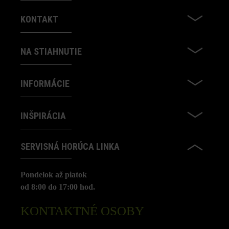
KONTAKT
NA STIAHNUTIE
INFORMÁCIE
INŠPIRÁCIA
SERVISNÁ HORÚCA LINKA
Pondelok až piatok
od 8:00 do 17:00 hod.
KONTAKTNÉ OSOBY