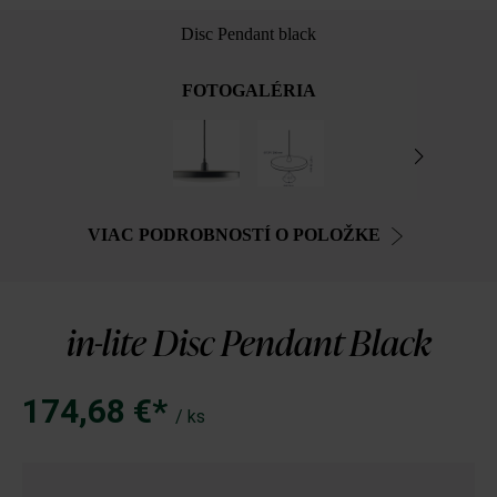
Disc Pendant black
FOTOGALÉRIA
VIAC PODROBNOSTÍ O POLOŽKE
in-lite Disc Pendant Black
174,68 €*
/ ks