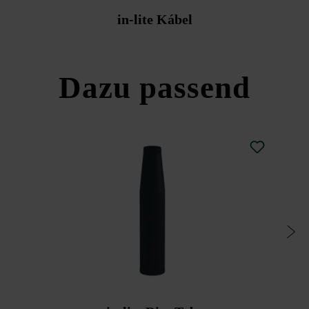
in-lite Kábel
Dazu passend