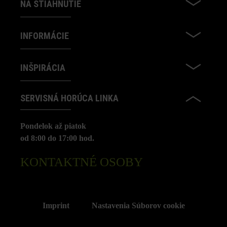
NA STIAHNUTIE
INFORMÁCIE
INŠPIRÁCIA
SERVISNÁ HORÚCA LINKA
Pondelok až piatok
od 8:00 do 17:00 hod.
KONTAKTNÉ OSOBY
Imprint
Nastavenia Súborov cookie