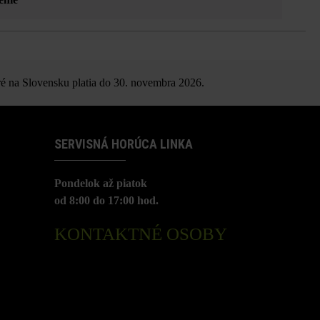
é na Slovensku platia do 30. novembra 2026.
SERVISNÁ HORÚCA LINKA
Pondelok až piatok
od 8:00 do 17:00 hod.
KONTAKTNÉ OSOBY