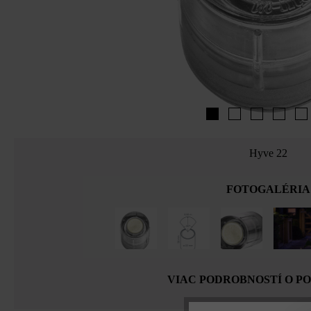
Hyve 22
FOTOGALÉRIA
VIAC PODROBNOSTÍ O P