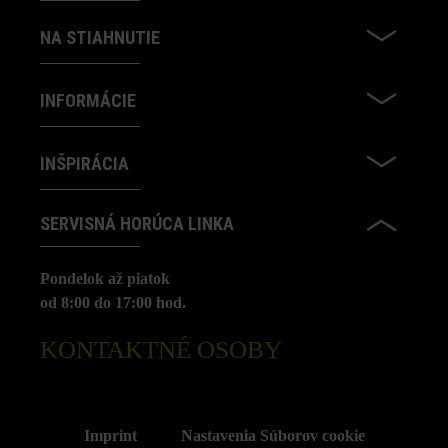
NA STIAHNUTIE
INFORMÁCIE
INŠPIRÁCIA
SERVISNÁ HORÚCA LINKA
Pondelok až piatok
od 8:00 do 17:00 hod.
KONTAKTNÉ OSOBY
Imprint
Nastavenia Súborov cookie