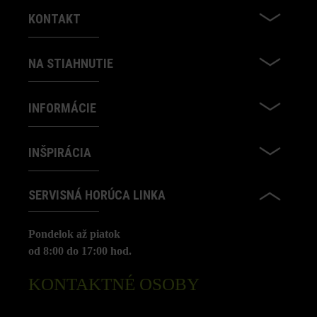
KONTAKT
NA STIAHNUTIE
INFORMÁCIE
INŠPIRÁCIA
SERVISNÁ HORÚCA LINKA
Pondelok až piatok
od 8:00 do 17:00 hod.
KONTAKTNÉ OSOBY