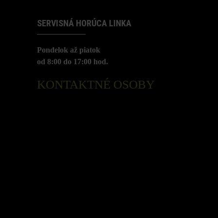
SERVISNÁ HORÚCA LINKA
Pondelok až piatok
od 8:00 do 17:00 hod.
KONTAKTNÉ OSOBY