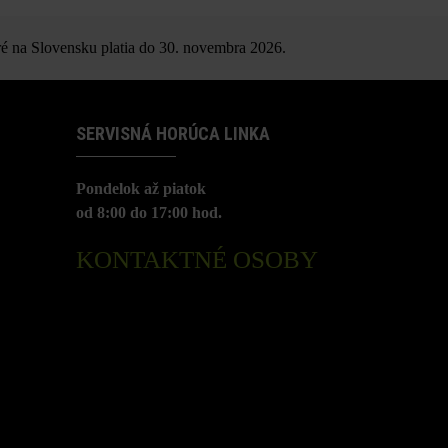
é na Slovensku platia do 30. novembra 2026.
SERVISNÁ HORÚCA LINKA
Pondelok až piatok
od 8:00 do 17:00 hod.
KONTAKTNÉ OSOBY