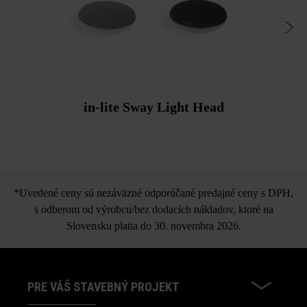
in-lite Sway Light Head
*Uvedené ceny sú nezáväzné odporúčané predajné ceny s DPH,
s odberom od výrobcu/bez dodacích nákladov, ktoré na
Slovensku platia do 30. novembra 2026.
PRE VÁŠ STAVEBNÝ PROJEKT