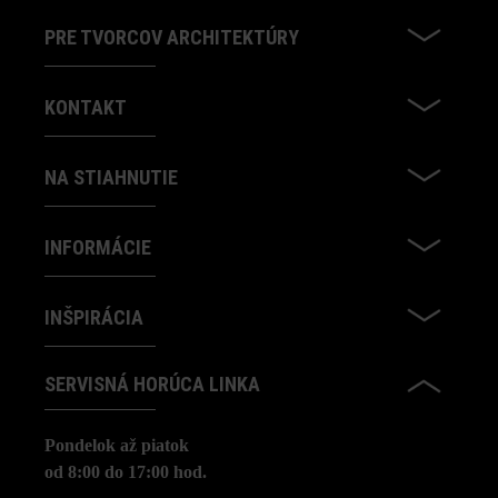
PRE TVORCOV ARCHITEKTÚRY
KONTAKT
NA STIAHNUTIE
INFORMÁCIE
INŠPIRÁCIA
SERVISNÁ HORÚCA LINKA
Pondelok až piatok
od 8:00 do 17:00 hod.