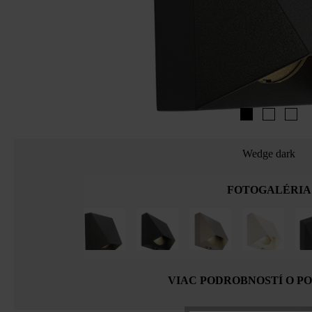
Wedge dark
FOTOGALÉRIA
VIAC PODROBNOSTÍ O P