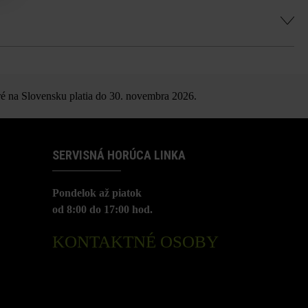
é na Slovensku platia do 30. novembra 2026.
SERVISNÁ HORÚCA LINKA
Pondelok až piatok
od 8:00 do 17:00 hod.
KONTAKTNÉ OSOBY