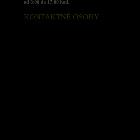
od 8:00 do 17:00 hod.
KONTAKTNÉ OSOBY