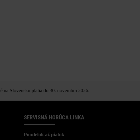
é na Slovensku platia do 30. novembra 2026.
SERVISNÁ HORÚCA LINKA
Pondelok až piatok