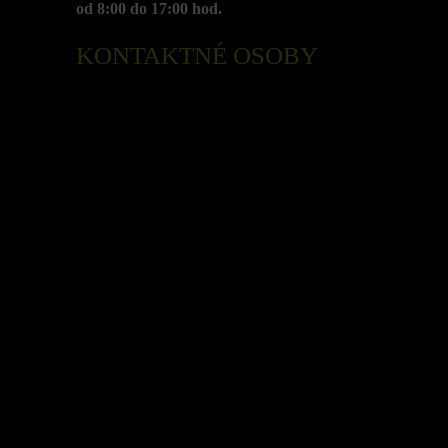
od 8:00 do 17:00 hod.
KONTAKTNÉ OSOBY