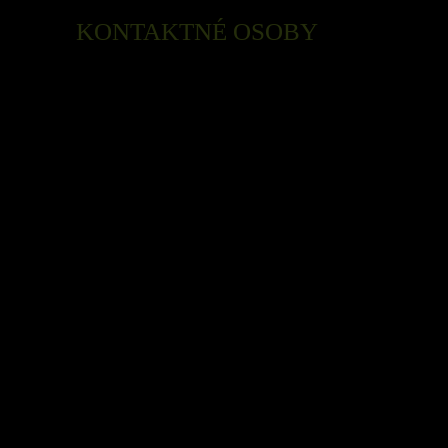
KONTAKTNÉ OSOBY