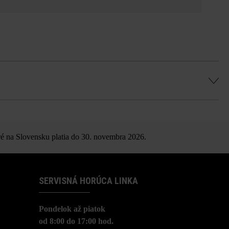
om
é na Slovensku platia do 30. novembra 2026.
SERVISNÁ HORÚCA LINKA
Pondelok až piatok
od 8:00 do 17:00 hod.