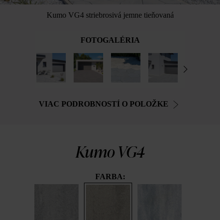
Kumo VG4 striebrosivá jemne tieňovaná
FOTOGALÉRIA
VIAC PODROBNOSTÍ O POLOŽKE
Kumo VG4
FARBA: