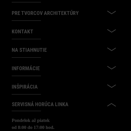
PRE TVORCOV ARCHITEKTÚRY
KONTAKT
NA STIAHNUTIE
INFORMÁCIE
INŠPIRÁCIA
SERVISNÁ HORÚCA LINKA
Pondelok až piatok
od 8:00 do 17:00 hod.